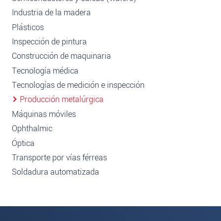
Industria de la madera
Plásticos
Inspección de pintura
Construcción de maquinaria
Tecnología médica
Tecnologías de medición e inspección
Producción metalúrgica
Máquinas móviles
Ophthalmic
Óptica
Transporte por vías férreas
Soldadura automatizada