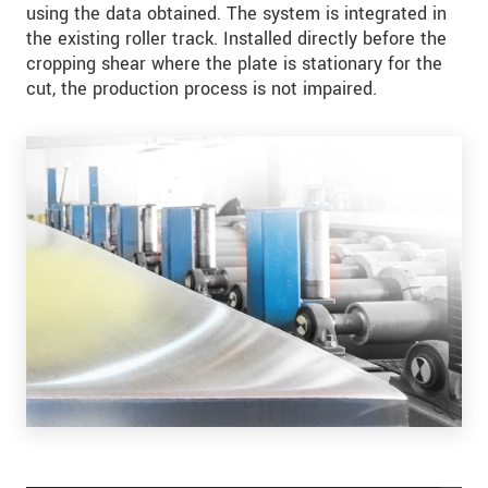
using the data obtained. The system is integrated in
the existing roller track. Installed directly before the
cropping shear where the plate is stationary for the
cut, the production process is not impaired.