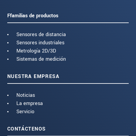
Ffamilias de productos
Sensores de distancia
Sensores industriales
Metrología 2D/3D
Sistemas de medición
NUESTRA EMPRESA
Noticias
La empresa
Servicio
CONTÁCTENOS