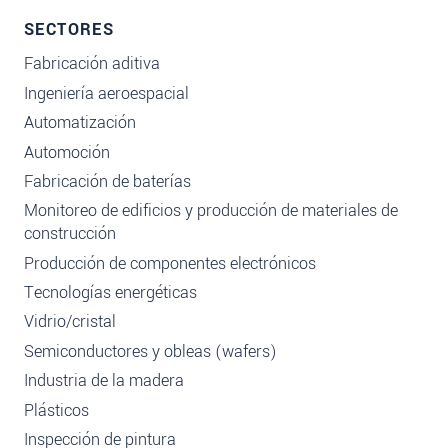
SECTORES
Fabricación aditiva
Ingeniería aeroespacial
Automatización
Automoción
Fabricación de baterías
Monitoreo de edificios y producción de materiales de
construcción
Producción de componentes electrónicos
Tecnologías energéticas
Vidrio/cristal
Semiconductores y obleas (wafers)
Industria de la madera
Plásticos
Inspección de pintura