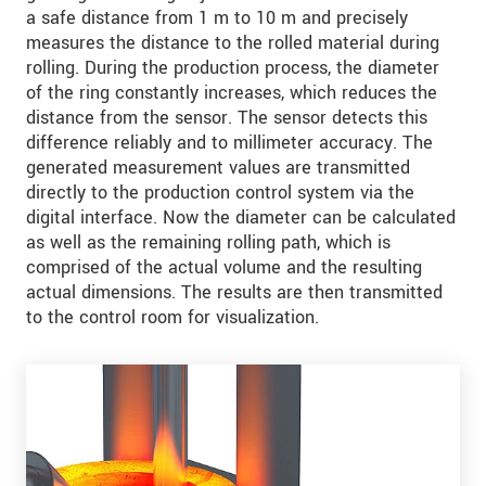
a safe distance from 1 m to 10 m and precisely
measures the distance to the rolled material during
rolling. During the production process, the diameter
of the ring constantly increases, which reduces the
distance from the sensor. The sensor detects this
difference reliably and to millimeter accuracy. The
generated measurement values are transmitted
directly to the production control system via the
digital interface. Now the diameter can be calculated
as well as the remaining rolling path, which is
comprised of the actual volume and the resulting
actual dimensions. The results are then transmitted
to the control room for visualization.