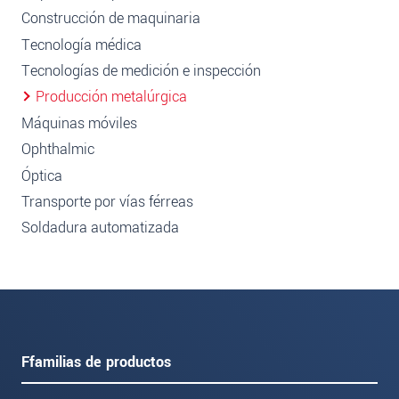
Construcción de maquinaria
Tecnología médica
Tecnologías de medición e inspección
Producción metalúrgica
Máquinas móviles
Ophthalmic
Óptica
Transporte por vías férreas
Soldadura automatizada
Ffamilias de productos