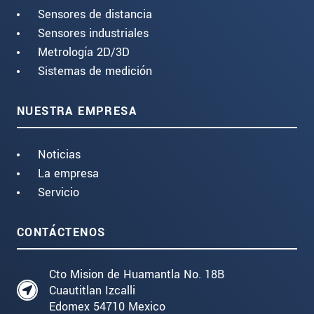
Sensores de distancia
Sensores industriales
Metrología 2D/3D
Sistemas de medición
NUESTRA EMPRESA
Noticias
La empresa
Servicio
CONTÁCTENOS
Cto Mision de Huamantla No. 18B
Cuautitlan Izcalli
Edomex 54710 Mexico