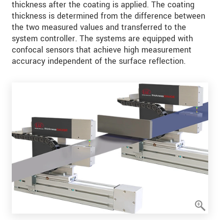
thickness after the coating is applied. The coating
thickness is determined from the difference between
the two measured values and transferred to the
system controller. The systems are equipped with
confocal sensors that achieve high measurement
accuracy independent of the surface reflection.