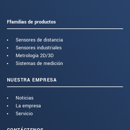
Ffamilias de productos
Sensores de distancia
Sensores industriales
Metrología 2D/3D
Sistemas de medición
NUESTRA EMPRESA
Noticias
La empresa
Servicio