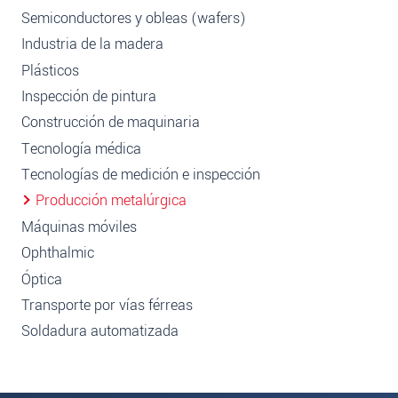
Semiconductores y obleas (wafers)
Industria de la madera
Plásticos
Inspección de pintura
Construcción de maquinaria
Tecnología médica
Tecnologías de medición e inspección
Producción metalúrgica
Máquinas móviles
Ophthalmic
Óptica
Transporte por vías férreas
Soldadura automatizada