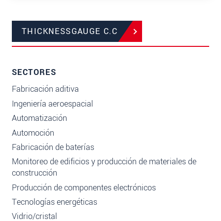
THICKNESSGAUGE C.C
SECTORES
Fabricación aditiva
Ingeniería aeroespacial
Automatización
Automoción
Fabricación de baterías
Monitoreo de edificios y producción de materiales de
construcción
Producción de componentes electrónicos
Tecnologías energéticas
Vidrio/cristal