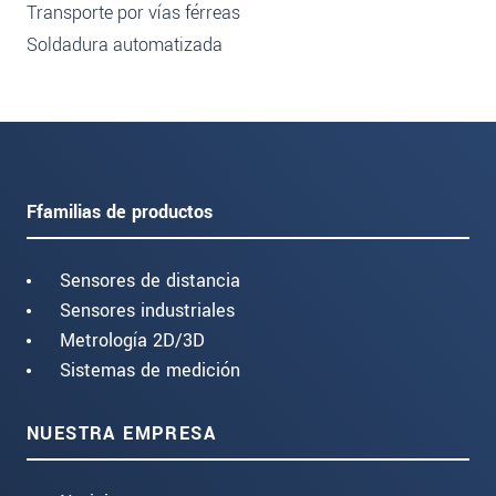
Transporte por vías férreas
Soldadura automatizada
Ffamilias de productos
Sensores de distancia
Sensores industriales
Metrología 2D/3D
Sistemas de medición
NUESTRA EMPRESA