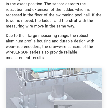
in the exact position. The sensor detects the
retraction and extension of the ladder, which is
recessed in the floor of the swimming pool hall. If the
tower is moved, the ladder and the strut with the
measuring wire move in the same way.
Due to their large measuring range, the robust
aluminum profile housing and durable design with
wear-free encoders, the draw-wire sensors of the
wireSENSOR series also provide reliable
measurement results.