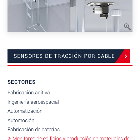
SENSORES DE TRACCIÓN POR CABLE
SECTORES
Fabricación aditiva
Ingeniería aeroespacial
Automatización
Automoción
Fabricación de baterías
Monitoreo de edificios y producción de materiales de