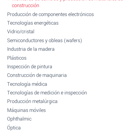
construcción
Producción de componentes electrónicos
Tecnologías energéticas
Vidrio/cristal
Semiconductores y obleas (wafers)
Industria de la madera
Plásticos
Inspección de pintura
Construcción de maquinaria
Tecnología médica
Tecnologías de medición e inspección
Producción metalúrgica
Máquinas móviles
Ophthalmic
Óptica