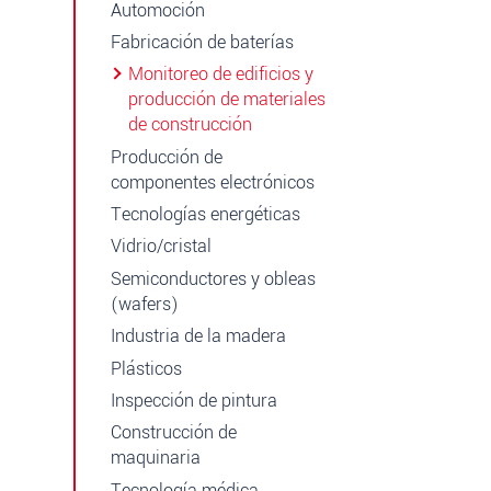
Automoción
Fabricación de baterías
Monitoreo de edificios y
producción de materiales
de construcción
Producción de
componentes electrónicos
Tecnologías energéticas
Vidrio/cristal
Semiconductores y obleas
(wafers)
Industria de la madera
Plásticos
Inspección de pintura
Construcción de
maquinaria
Tecnología médica