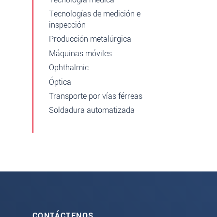
Tecnologías de medición e
inspección
Producción metalúrgica
Máquinas móviles
Ophthalmic
Óptica
Transporte por vías férreas
Soldadura automatizada
CONTÁCTENOS