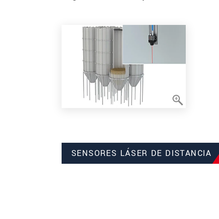
SENSORES LÁSER DE DISTANCIA