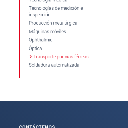
Tecnologías de medición e
inspección
Producción metalúrgica
Máquinas móviles
Ophthalmic
Óptica
Transporte por vías férreas
Soldadura automatizada
CONTÁCTENOS