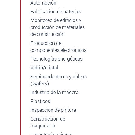
Automoción
Fabricación de baterías
Monitoreo de edificios y
producción de materiales
de construcción
Producción de
componentes electrónicos
Tecnologías energéticas
Vidrio/cristal
Semiconductores y obleas
(wafers)
Industria de la madera
Plásticos
Inspección de pintura
Construcción de
maquinaria
Tecnología médica