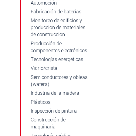
Automoción
Fabricación de baterías
Monitoreo de edificios y
producción de materiales
de construcción
Producción de
componentes electrónicos
Tecnologías energéticas
Vidrio/cristal
Semiconductores y obleas
(wafers)
Industria de la madera
Plásticos
Inspección de pintura
Construcción de
maquinaria
Tecnología médica