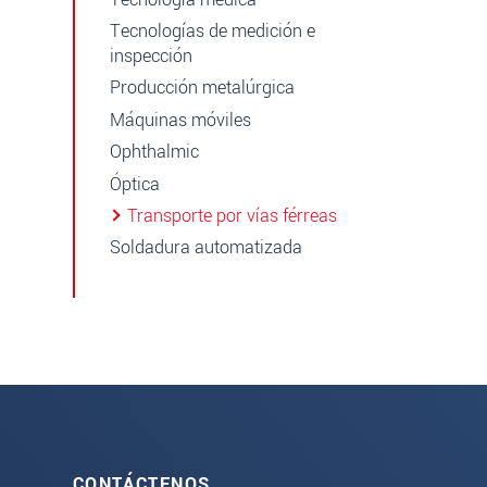
Tecnologías de medición e
inspección
Producción metalúrgica
Máquinas móviles
Ophthalmic
Óptica
Transporte por vías férreas
Soldadura automatizada
CONTÁCTENOS