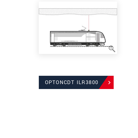
OPTONCDT ILR3800