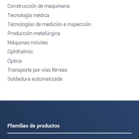
Construcción de maquinaria
Tecnología médica
Tecnologías de medición e inspección
Producción metalúrgica
Máquinas móviles
Ophthalmic
Óptica
Transporte por vías férreas
Soldadura automatizada
Ffamilias de productos