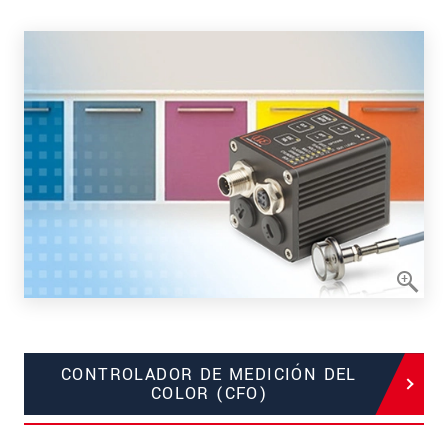
CONTROLADOR DE MEDICIÓN DEL
COLOR (CFO)