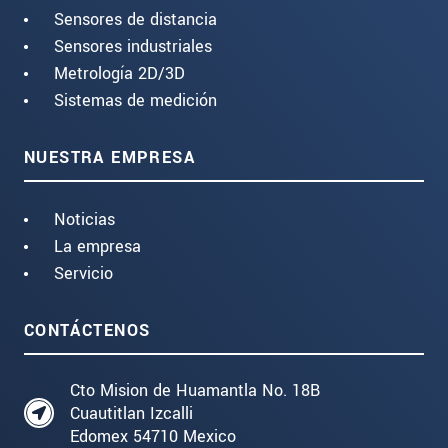
Sensores de distancia
Sensores industriales
Metrología 2D/3D
Sistemas de medición
NUESTRA EMPRESA
Noticias
La empresa
Servicio
CONTÁCTENOS
Cto Mision de Huamantla No. 18B
Cuautitlan Izcalli
Edomex 54710 Mexico