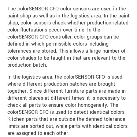
The colorSENSOR CFO color sensors are used in the
paint shop as well as in the logistics area. In the paint
shop, color sensors check whether production-related
color fluctuations occur over time. In the
colorSENSOR CFO controller, color groups can be
defined in which permissible colors including
tolerances are stored. This allows a large number of
color shades to be taught in that are relevant to the
production batch.
In the logistics area, the colorSENSOR CFO is used
where different production batches are brought
together. Since different furniture parts are made in
different places at different times, it is necessary to
check all parts to ensure color homogeneity. The
colorSENSOR CFO is used to detect identical colors.
Kitchen parts that are outside the defined tolerance
limits are sorted out, while parts with identical colors
are assigned to each other.