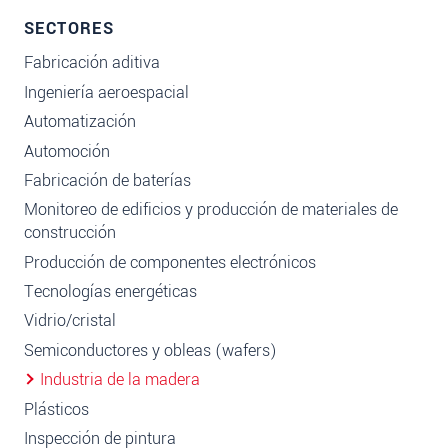
SECTORES
Fabricación aditiva
Ingeniería aeroespacial
Automatización
Automoción
Fabricación de baterías
Monitoreo de edificios y producción de materiales de
construcción
Producción de componentes electrónicos
Tecnologías energéticas
Vidrio/cristal
Semiconductores y obleas (wafers)
Industria de la madera
Plásticos
Inspección de pintura