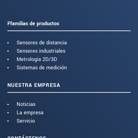
Ffamilias de productos
Sensores de distancia
Sensores industriales
Metrología 2D/3D
Sistemas de medición
NUESTRA EMPRESA
Noticias
La empresa
Servicio