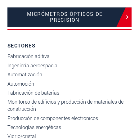
MICRÓMETROS ÓPTICOS DE
PRECISIÓN
SECTORES
Fabricación aditiva
Ingeniería aeroespacial
Automatización
Automoción
Fabricación de baterías
Monitoreo de edificios y producción de materiales de
construcción
Producción de componentes electrónicos
Tecnologías energéticas
Vidrio/cristal