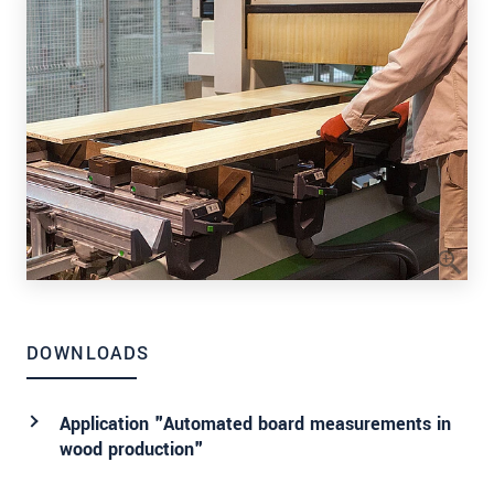
DOWNLOADS
Application "Automated board measurements in
wood production"