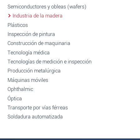
Semiconductores y obleas (wafers)
Industria de la madera
Plásticos
Inspección de pintura
Construcción de maquinaria
Tecnología médica
Tecnologías de medición e inspección
Producción metalúrgica
Máquinas móviles
Ophthalmic
Óptica
Transporte por vías férreas
Soldadura automatizada