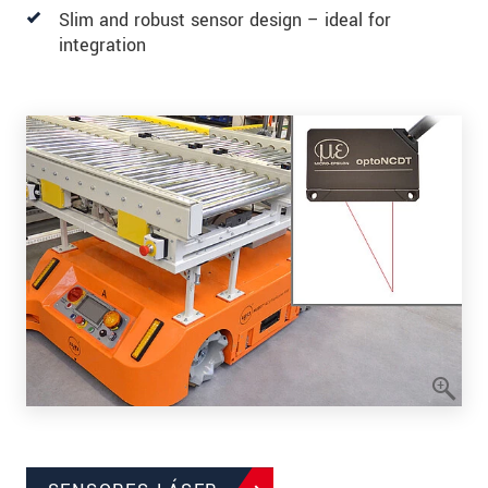
Slim and robust sensor design – ideal for
integration