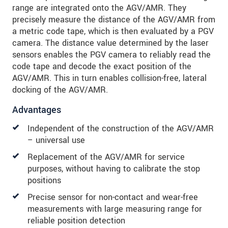
range are integrated onto the AGV/AMR. They
precisely measure the distance of the AGV/AMR from
a metric code tape, which is then evaluated by a PGV
camera. The distance value determined by the laser
sensors enables the PGV camera to reliably read the
code tape and decode the exact position of the
AGV/AMR. This in turn enables collision-free, lateral
docking of the AGV/AMR.
Advantages
Independent of the construction of the AGV/AMR
– universal use
Replacement of the AGV/AMR for service
purposes, without having to calibrate the stop
positions
Precise sensor for non-contact and wear-free
measurements with large measuring range for
reliable position detection