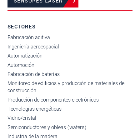
SENSORES LÁSER
SECTORES
Fabricación aditiva
Ingeniería aeroespacial
Automatización
Automoción
Fabricación de baterías
Monitoreo de edificios y producción de materiales de
construcción
Producción de componentes electrónicos
Tecnologías energéticas
Vidrio/cristal
Semiconductores y obleas (wafers)
Industria de la madera