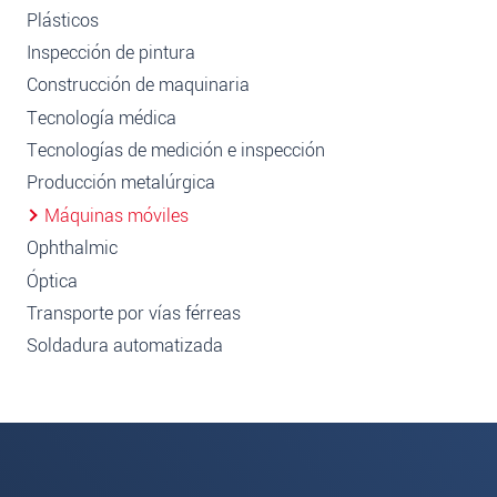
Plásticos
Inspección de pintura
Construcción de maquinaria
Tecnología médica
Tecnologías de medición e inspección
Producción metalúrgica
Máquinas móviles
Ophthalmic
Óptica
Transporte por vías férreas
Soldadura automatizada