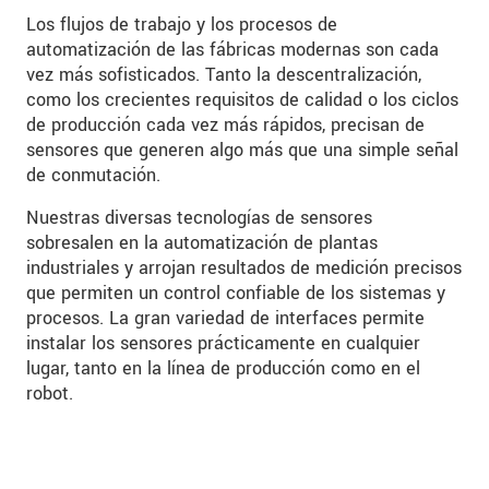
Los flujos de trabajo y los procesos de
automatización de las fábricas modernas son cada
vez más sofisticados. Tanto la descentralización,
como los crecientes requisitos de calidad o los ciclos
de producción cada vez más rápidos, precisan de
sensores que generen algo más que una simple señal
de conmutación.
Nuestras diversas tecnologías de sensores
sobresalen en la automatización de plantas
industriales y arrojan resultados de medición precisos
que permiten un control confiable de los sistemas y
procesos. La gran variedad de interfaces permite
instalar los sensores prácticamente en cualquier
lugar, tanto en la línea de producción como en el
robot.