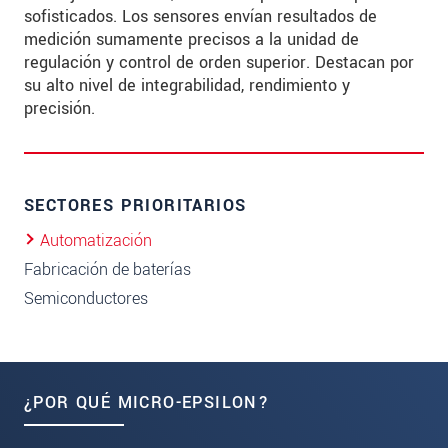
sofisticados. Los sensores envían resultados de
medición sumamente precisos a la unidad de
regulación y control de orden superior. Destacan por
su alto nivel de integrabilidad, rendimiento y
precisión.
SECTORES PRIORITARIOS
Automatización
Fabricación de baterías
Semiconductores
¿POR QUÉ MICRO-EPSILON?