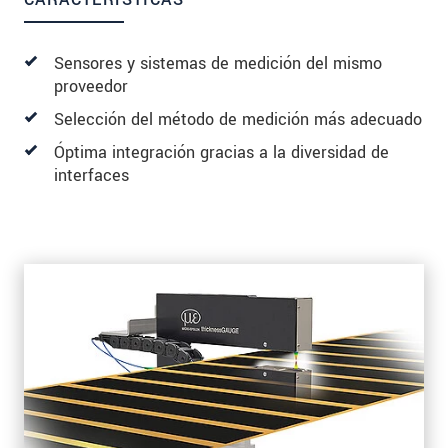
Sensores y sistemas de medición del mismo
proveedor
Selección del método de medición más adecuado
Óptima integración gracias a la diversidad de
interfaces