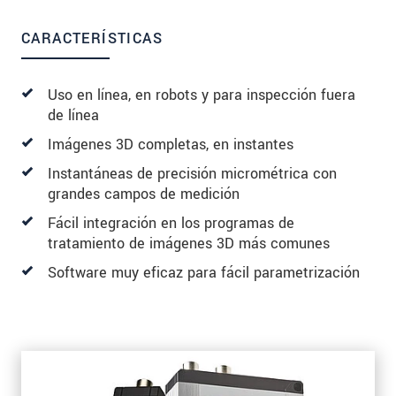
CARACTERÍSTICAS
Uso en línea, en robots y para inspección fuera
de línea
Imágenes 3D completas, en instantes
Instantáneas de precisión micrométrica con
grandes campos de medición
Fácil integración en los programas de
tratamiento de imágenes 3D más comunes
Software muy eficaz para fácil parametrización