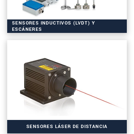
SENSORES INDUCTIVOS (LVDT) Y
ESCÁNERES
para aplicaciones en serie
SENSORES LÁSER DE DISTANCIA