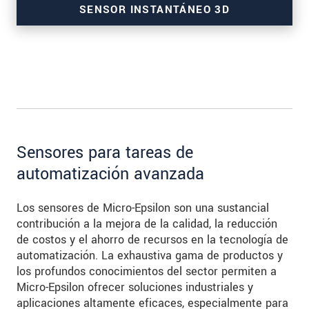
SENSOR INSTANTÁNEO 3D
para mediciones de alta resolución
Sensores para tareas de
automatización avanzada
Los sensores de Micro-Epsilon son una sustancial
contribución a la mejora de la calidad, la reducción
de costos y el ahorro de recursos en la tecnología de
automatización. La exhaustiva gama de productos y
los profundos conocimientos del sector permiten a
Micro-Epsilon ofrecer soluciones industriales y
aplicaciones altamente eficaces, especialmente para