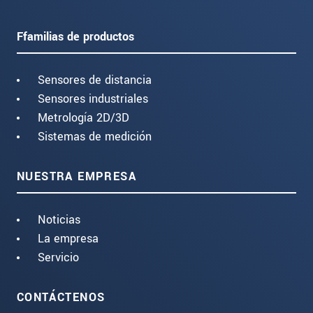
Ffamilias de productos
Sensores de distancia
Sensores industriales
Metrología 2D/3D
Sistemas de medición
NUESTRA EMPRESA
Noticias
La empresa
Servicio
CONTÁCTENOS