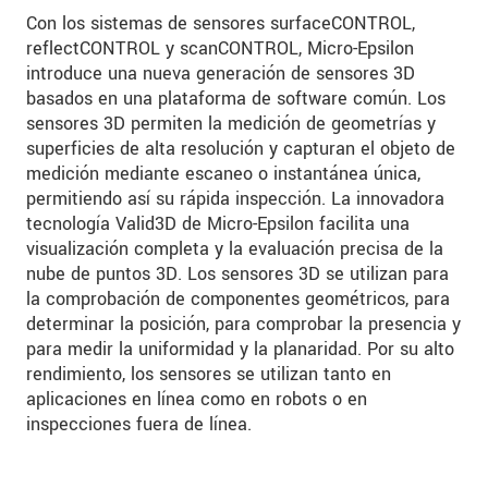
Con los sistemas de sensores surfaceCONTROL,
reflectCONTROL y scanCONTROL, Micro-Epsilon
introduce una nueva generación de sensores 3D
basados en una plataforma de software común. Los
sensores 3D permiten la medición de geometrías y
superficies de alta resolución y capturan el objeto de
medición mediante escaneo o instantánea única,
permitiendo así su rápida inspección. La innovadora
tecnología Valid3D de Micro-Epsilon facilita una
visualización completa y la evaluación precisa de la
nube de puntos 3D. Los sensores 3D se utilizan para
la comprobación de componentes geométricos, para
determinar la posición, para comprobar la presencia y
para medir la uniformidad y la planaridad. Por su alto
rendimiento, los sensores se utilizan tanto en
aplicaciones en línea como en robots o en
inspecciones fuera de línea.