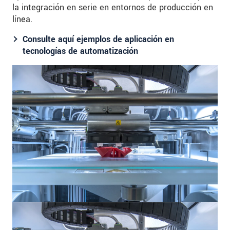
la integración en serie en entornos de producción en
línea.
Consulte aquí ejemplos de aplicación en
tecnologías de automatización