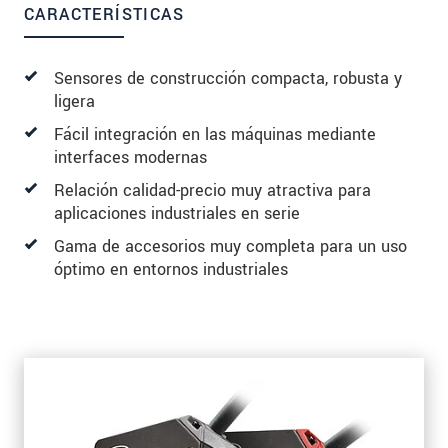
CARACTERÍSTICAS
Sensores de construcción compacta, robusta y
ligera
Fácil integración en las máquinas mediante
interfaces modernas
Relación calidad-precio muy atractiva para
aplicaciones industriales en serie
Gama de accesorios muy completa para un uso
óptimo en entornos industriales