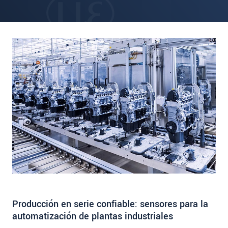
Producción en serie confiable: sensores para la
automatización de plantas industriales