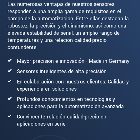
Las numerosas ventajas de nuestros sensores
responden a una amplia gama de requisitos en el
campo de la automatización. Entre ellas destacan la
robustez, la precisión y el dinamismo, así como una
elevada estabilidad de señal, un amplio rango de
temperaturas y una relación calidad-precio
contundente.
Mayor precisión e innovación - Made in Germany
Sensores inteligentes de alta precisión
En colaboración con nuestros clientes: Calidad y
experiencia en soluciones
Profundos conocimientos en tecnologías y
aplicaciones para la automatización avanzada
Convincente relación calidad-precio en
aplicaciones en serie