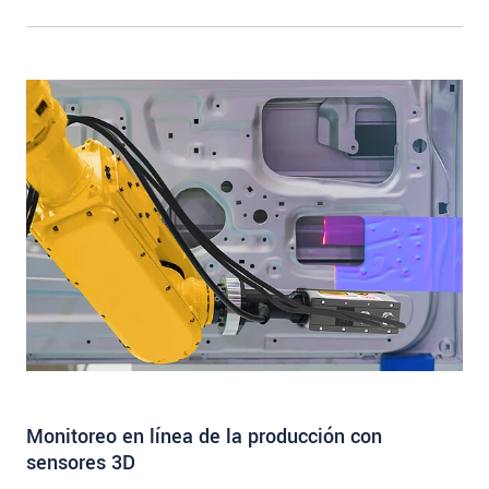
para pruebas precisas de bordes
Monitoreo en línea de la producción con
sensores 3D