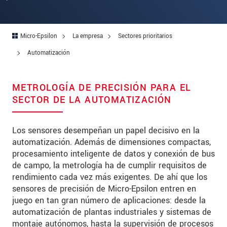
Micro-Epsilon
La empresa
Sectores prioritarios
Automatización
METROLOGÍA DE PRECISIÓN PARA EL
SECTOR DE LA AUTOMATIZACIÓN
Los sensores desempeñan un papel decisivo en la
automatización. Además de dimensiones compactas,
procesamiento inteligente de datos y conexión de bus
de campo, la metrología ha de cumplir requisitos de
rendimiento cada vez más exigentes. De ahí que los
sensores de precisión de Micro-Epsilon entren en
juego en tan gran número de aplicaciones: desde la
automatización de plantas industriales y sistemas de
montaje autónomos, hasta la supervisión de procesos