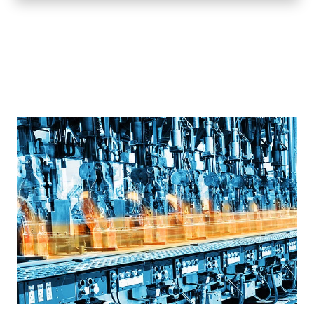
e alto rendimiento, para aplicaciones industriales