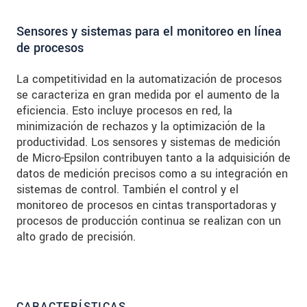
Sensores y sistemas para el monitoreo en línea
de procesos
La competitividad en la automatización de procesos
se caracteriza en gran medida por el aumento de la
eficiencia. Esto incluye procesos en red, la
minimización de rechazos y la optimización de la
productividad. Los sensores y sistemas de medición
de Micro-Epsilon contribuyen tanto a la adquisición de
datos de medición precisos como a su integración en
sistemas de control. También el control y el
monitoreo de procesos en cintas transportadoras y
procesos de producción continua se realizan con un
alto grado de precisión.
CARACTERÍSTICAS