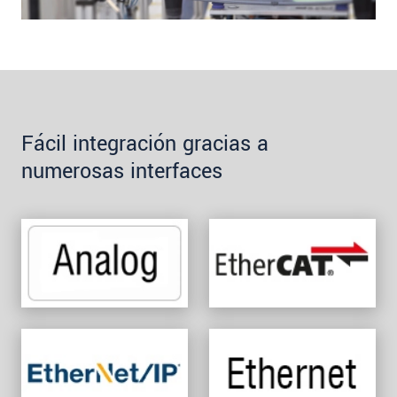
Fácil integración gracias a
numerosas interfaces