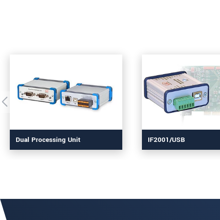
Dual Processing Unit
IF2001/USB